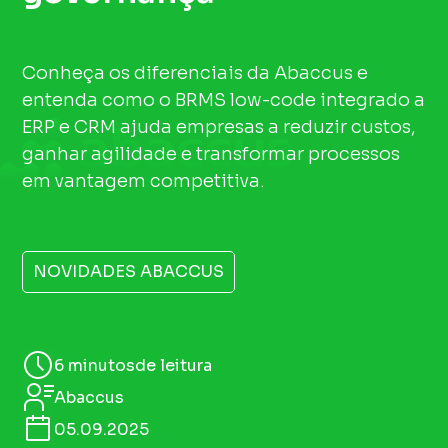
Conheça os diferenciais da Abaccus e
entenda como o BRMS low-code integrado a
ERP e CRM ajuda empresas a reduzir custos,
ganhar agilidade e transformar processos
em vantagem competitiva.
NOVIDADES ABACCUS
6 minutos
de leitura
Abaccus
05.09.2025