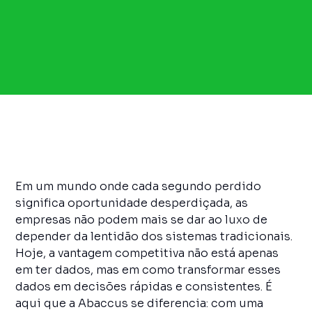
Em um mundo onde cada segundo perdido
significa oportunidade desperdiçada, as
empresas não podem mais se dar ao luxo de
depender da lentidão dos sistemas tradicionais.
Hoje, a vantagem competitiva não está apenas
em ter dados, mas em como transformar esses
dados em decisões rápidas e consistentes. É
aqui que a Abaccus se diferencia: com uma