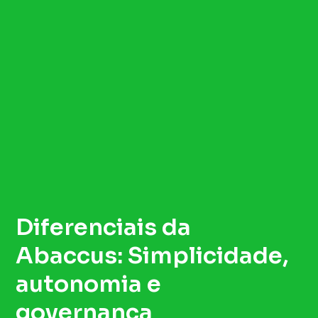
Diferenciais da
Abaccus: Simplicidade,
autonomia e
governança