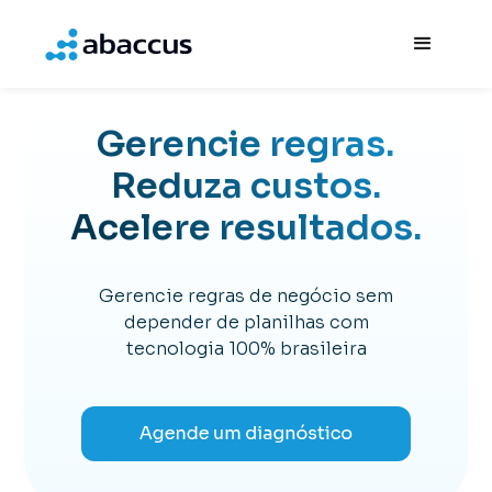
Gerencie regras.
Reduza custos.
Acelere resultados.
Gerencie regras de negócio sem
depender de planilhas com
tecnologia 100% brasileira