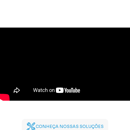
CONHEÇA NOSSAS SOLUÇÕES