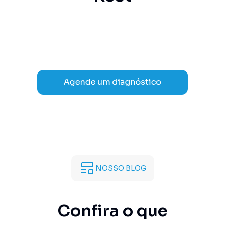
NOSSO BLOG
Confira o que