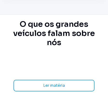
O que os grandes
veículos falam sobre
nós
Ler matéria