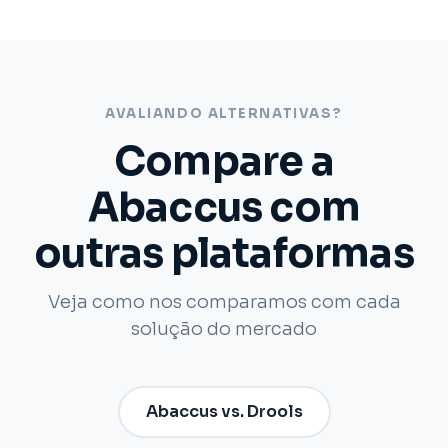
AVALIANDO ALTERNATIVAS?
Compare a
Abaccus com
outras plataformas
Veja como nos comparamos com cada
solução do mercado
Abaccus vs. Drools