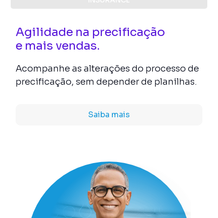
INSURANCE
Agilidade na precificação
e mais vendas.
Acompanhe as alterações do processo de
precificação, sem depender de planilhas.
Saiba mais