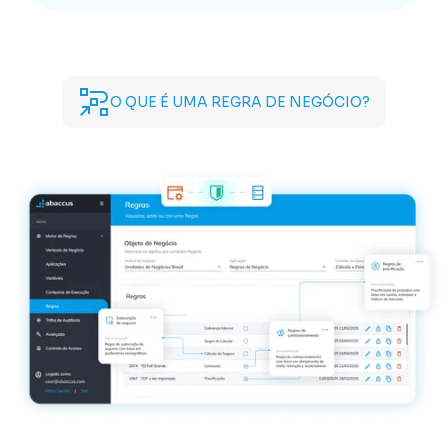
O QUE É UMA REGRA DE NEGÓCIO?