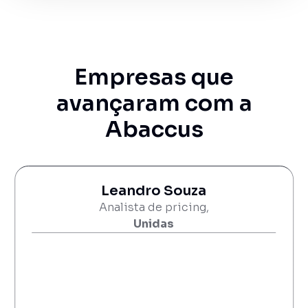
Empresas que
avançaram com a
Abaccus
Leandro Souza
Analista de pricing,
Unidas