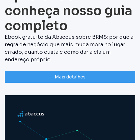
conheça nosso guia
completo
Ebook gratuito da Abaccus sobre BRMS: por que a
regra de negócio que mais muda mora no lugar
errado, quanto custa e como dar a ela um
endereço próprio.
Mais detalhes