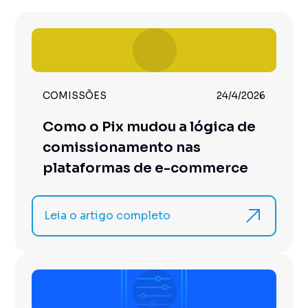
COMISSÕES
24/4/2026
Como o Pix mudou a lógica de
comissionamento nas
plataformas de e-commerce
Leia o artigo completo