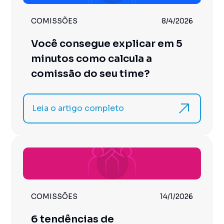
COMISSÕES
8/4/2026
Você consegue explicar em 5
minutos como calcula a
comissão do seu time?
Leia o artigo completo
COMISSÕES
14/1/2026
6 tendências de