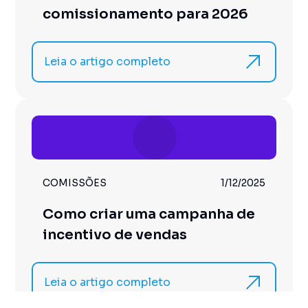
comissionamento para 2026
Leia o artigo completo
COMISSÕES
1/12/2025
Como criar uma campanha de
incentivo de vendas
Leia o artigo completo