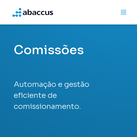
Comissões
Automação e gestão
eficiente de
comissionamento.