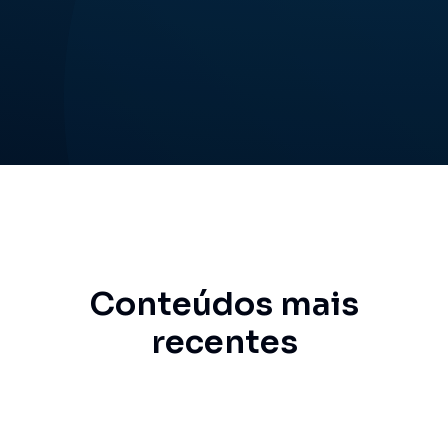
Conteúdos mais
recentes