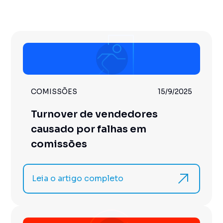
COMISSÕES
15/9/2025
Turnover de vendedores
causado por falhas em
comissões
Leia o artigo completo