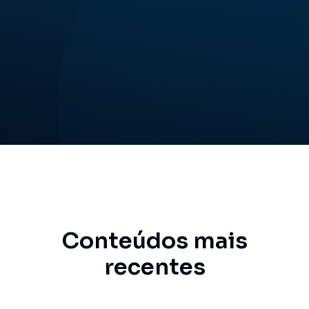
Conteúdos mais
recentes