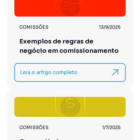
COMISSÕES
13/9/2025
Exemplos de regras de
negócio em comissionamento
Leia o artigo completo
COMISSÕES
1/7/2025