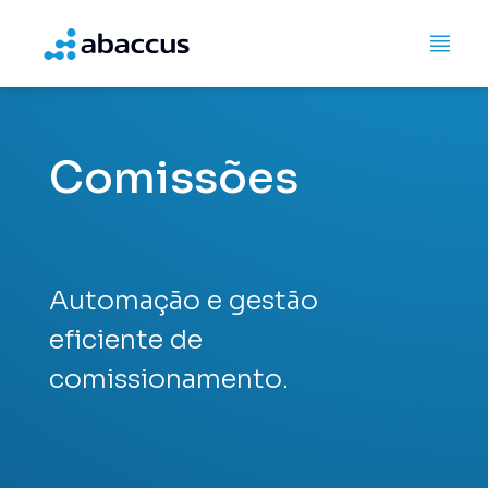
Comissões
Automação e gestão
eficiente de
comissionamento.