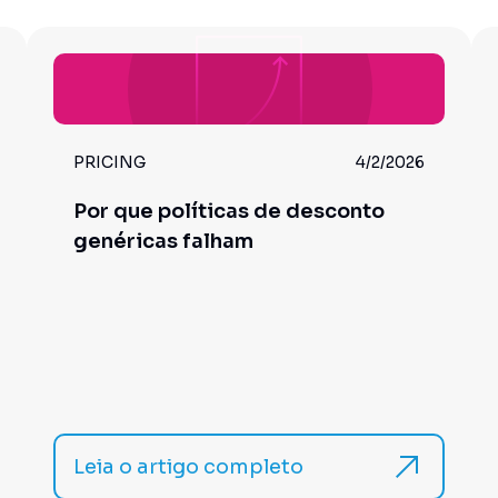
PRICING
4/2/2026
Por que políticas de desconto
genéricas falham
Leia o artigo completo