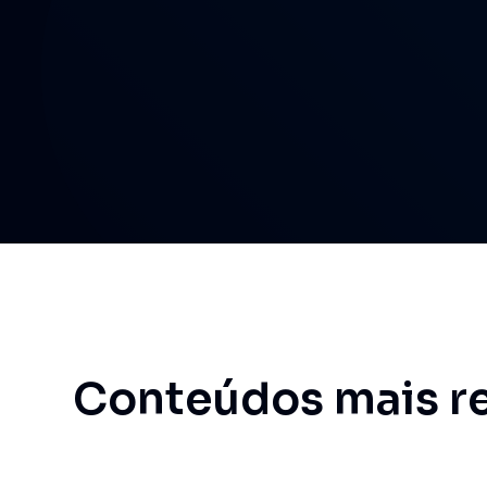
Conteúdos mais r