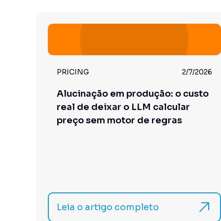
PRICING
2/7/2026
Alucinação em produção: o custo
real de deixar o LLM calcular
preço sem motor de regras
Leia o artigo completo