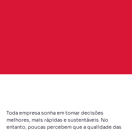
Toda empresa sonha em tomar decisões
melhores, mais rápidas e sustentáveis. No
entanto, poucas percebem que a qualidade das