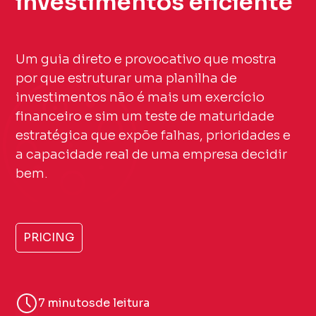
investimentos eficiente
Um guia direto e provocativo que mostra
por que estruturar uma planilha de
investimentos não é mais um exercício
financeiro e sim um teste de maturidade
estratégica que expõe falhas, prioridades e
a capacidade real de uma empresa decidir
bem.
PRICING
7 minutos
de leitura