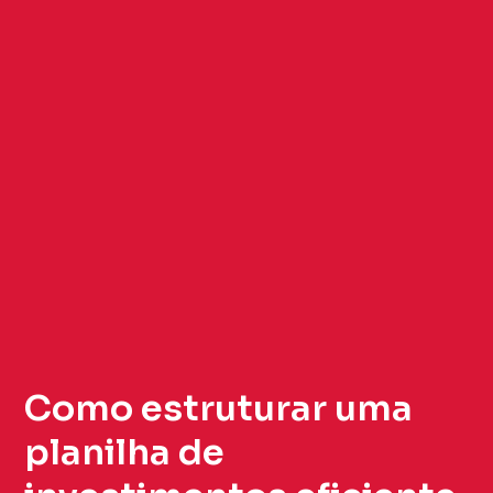
Como estruturar uma
planilha de