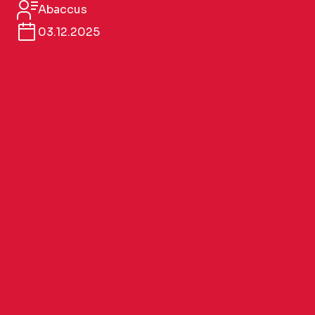
Abaccus
03.12.2025