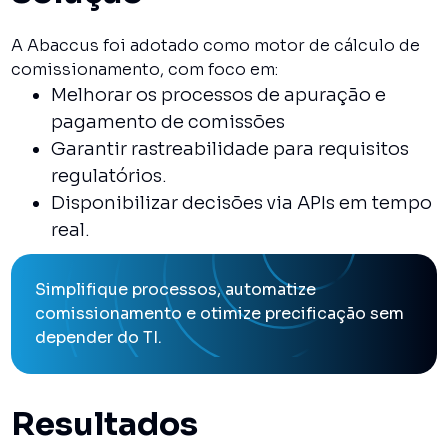
A Abaccus foi adotado como motor de cálculo de
comissionamento, com foco em:
Melhorar os processos de apuração e
pagamento de comissões
Garantir rastreabilidade para requisitos
regulatórios.
Disponibilizar decisões via APIs em tempo
real.
Simplifique processos, automatize
comissionamento e otimize precificação sem
depender do TI.
Resultados