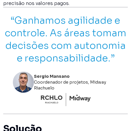
precisão nos valores pagos.
“Ganhamos agilidade e
controle. As áreas tomam
decisões com autonomia
e responsabilidade.”
Sergio Mansano
Coordenador de projetos, Midway
Riachuelo
Solução