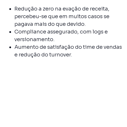
Redução a zero na evação de receita,
percebeu-se que em muitos casos se
pagava mais do que devido.
Compliance assegurado, com logs e
versionamento.
Aumento de satisfação do time de vendas
e redução do turnover.