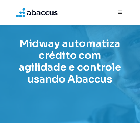
Midway automatiza
crédito com
agilidade e controle
usando Abaccus