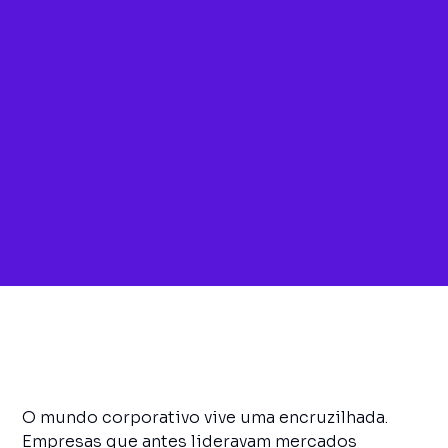
O mundo corporativo vive uma encruzilhada.
Empresas que antes lideravam mercados