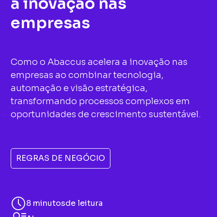
a inovação nas
empresas
Como o Abaccus acelera a inovação nas
empresas ao combinar tecnologia,
automação e visão estratégica,
transformando processos complexos em
oportunidades de crescimento sustentável.
REGRAS DE NEGÓCIO
8 minutos
de leitura