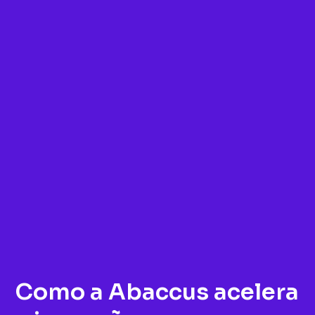
Como a Abaccus acelera