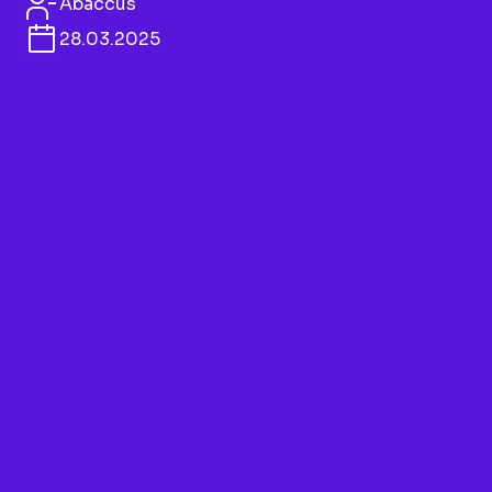
Abaccus
28.03.2025