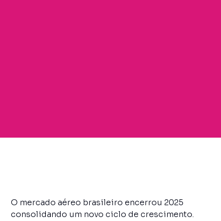
O mercado aéreo brasileiro encerrou 2025
consolidando um novo ciclo de crescimento.