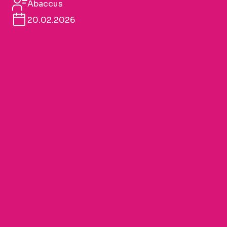
Abaccus
20.02.2026