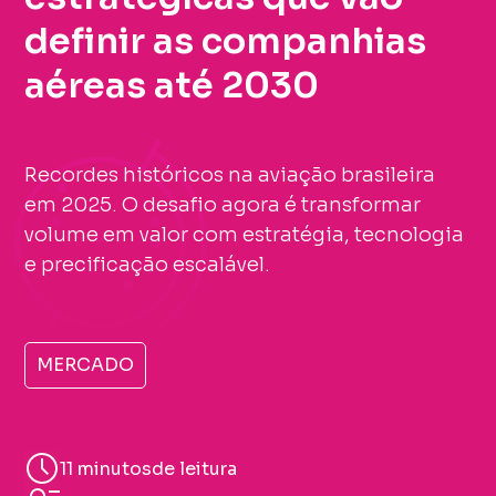
definir as companhias
aéreas até 2030
Recordes históricos na aviação brasileira
em 2025. O desafio agora é transformar
volume em valor com estratégia, tecnologia
e precificação escalável.
MERCADO
11 minutos
de leitura