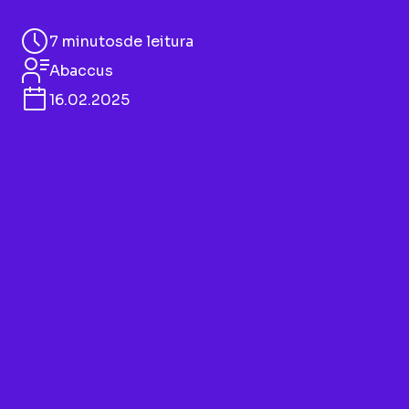
7 minutos
de leitura
Abaccus
16.02.2025