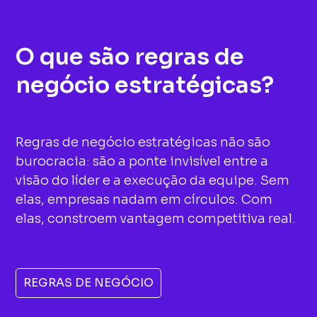
O que são regras de
negócio estratégicas?
Regras de negócio estratégicas não são
burocracia: são a ponte invisível entre a
visão do líder e a execução da equipe. Sem
elas, empresas nadam em círculos. Com
elas, constroem vantagem competitiva real.
REGRAS DE NEGÓCIO