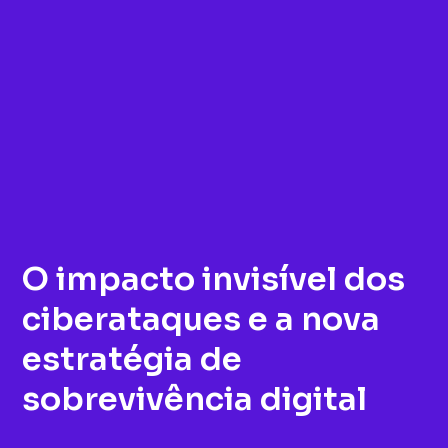
O impacto invisível dos
ciberataques e a nova
estratégia de
sobrevivência digital