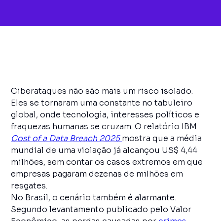
Ciberataques não são mais um risco isolado.
Eles se tornaram uma constante no tabuleiro
global, onde tecnologia, interesses políticos e
fraquezas humanas se cruzam. O relatório IBM
Cost of a Data Breach 2025
mostra que a média
mundial de uma violação já alcançou US$ 4,44
milhões, sem contar os casos extremos em que
empresas pagaram dezenas de milhões em
resgates.
No Brasil, o cenário também é alarmante.
Segundo levantamento publicado pelo Valor