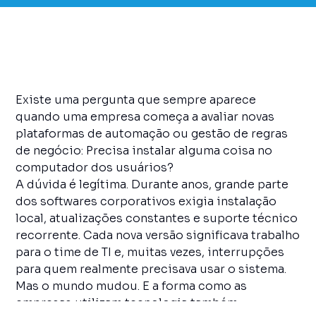
Existe uma pergunta que sempre aparece
quando uma empresa começa a avaliar novas
plataformas de automação ou gestão de regras
de negócio: Precisa instalar alguma coisa no
computador dos usuários?
A dúvida é legítima. Durante anos, grande parte
dos softwares corporativos exigia instalação
local, atualizações constantes e suporte técnico
recorrente. Cada nova versão significava trabalho
para o time de TI e, muitas vezes, interrupções
para quem realmente precisava usar o sistema.
Mas o mundo mudou. E a forma como as
empresas utilizam tecnologia também.