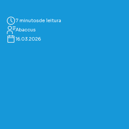
7 minutos
de leitura
Abaccus
16.03.2026