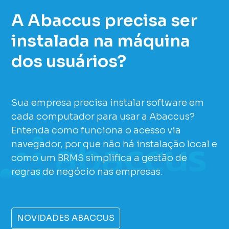
A Abaccus precisa ser
instalada na máquina
dos usuários?
Sua empresa precisa instalar software em
cada computador para usar a Abaccus?
Entenda como funciona o acesso via
navegador, por que não há instalação local e
como um BRMS simplifica a gestão de
regras de negócio nas empresas.
NOVIDADES ABACCUS