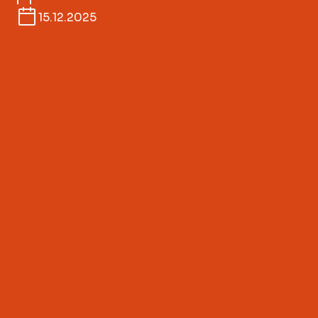
15.12.2025