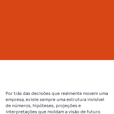
Por trás das decisões que realmente movem uma
empresa, existe sempre uma estrutura invisível
de números, hipóteses, projeções e
interpretações que moldam a visão de futuro.