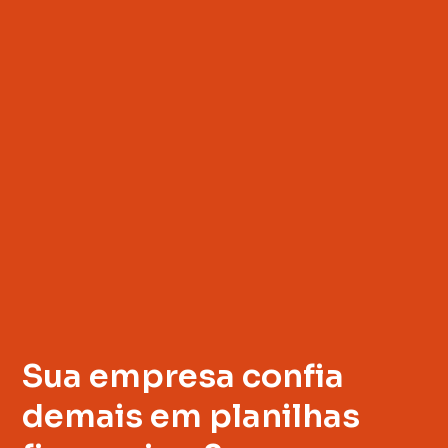
Sua empresa confia
demais em planilhas