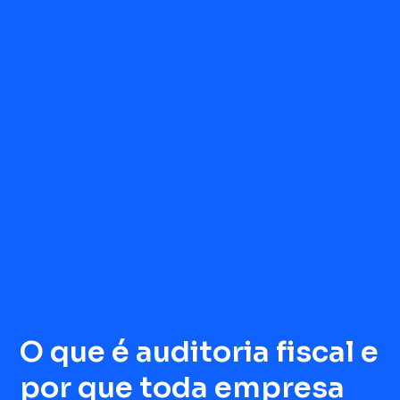
O que é auditoria fiscal e
por que toda empresa