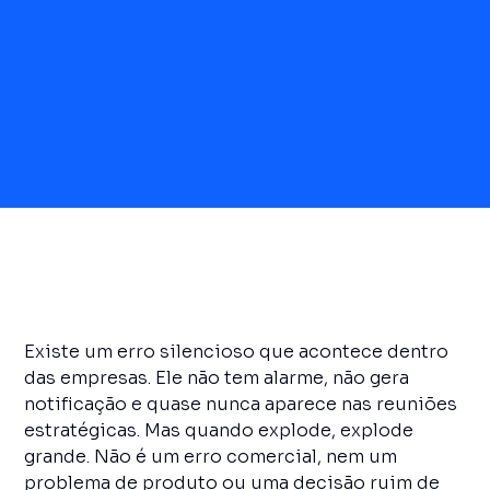
Existe um erro silencioso que acontece dentro
das empresas. Ele não tem alarme, não gera
notificação e quase nunca aparece nas reuniões
estratégicas. Mas quando explode, explode
grande. Não é um erro comercial, nem um
problema de produto ou uma decisão ruim de