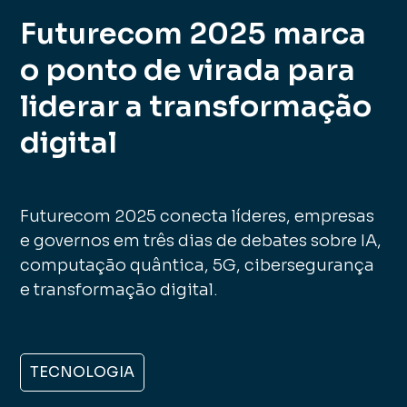
Futurecom 2025 marca
o ponto de virada para
liderar a transformação
digital
Futurecom 2025 conecta líderes, empresas
e governos em três dias de debates sobre IA,
computação quântica, 5G, cibersegurança
e transformação digital.
TECNOLOGIA