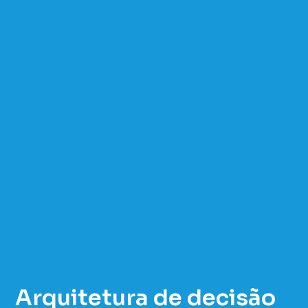
Arquitetura de decisão