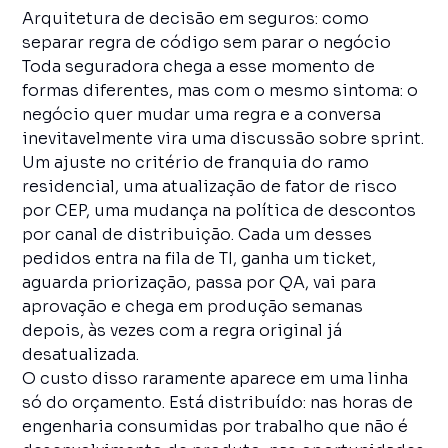
Arquitetura de decisão em seguros: como
separar regra de código sem parar o negócio
Toda seguradora chega a esse momento de
formas diferentes, mas com o mesmo sintoma: o
negócio quer mudar uma regra e a conversa
inevitavelmente vira uma discussão sobre sprint.
Um ajuste no critério de franquia do ramo
residencial, uma atualização de fator de risco
por CEP, uma mudança na política de descontos
por canal de distribuição. Cada um desses
pedidos entra na fila de TI, ganha um ticket,
aguarda priorização, passa por QA, vai para
aprovação e chega em produção semanas
depois, às vezes com a regra original já
desatualizada.
O custo disso raramente aparece em uma linha
só do orçamento. Está distribuído: nas horas de
engenharia consumidas por trabalho que não é