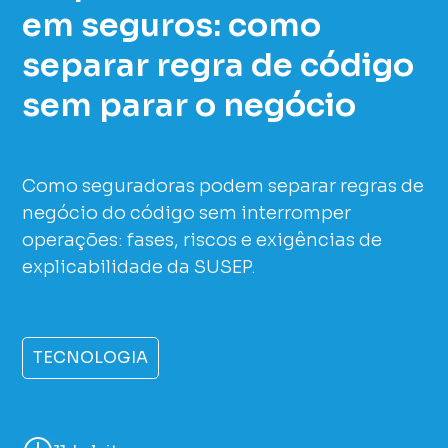
em seguros: como
separar regra de código
sem parar o negócio
Como seguradoras podem separar regras de
negócio do código sem interromper
operações: fases, riscos e exigências de
explicabilidade da SUSEP.
TECNOLOGIA