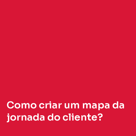
Como criar um mapa da
jornada do cliente?