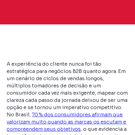
A experiência do cliente nunca foi tão
estratégica para negócios B2B quanto agora. Em
um cenário de ciclos de vendas longos,
múltiplos tomadores de decisão e um
consumidor cada vez mais exigente, mapear com
clareza cada passo da jornada deixou de ser uma
opção e se tornou um imperativo competitivo.
No Brasil,
70 % dos consumidores afirmam que
valorizam muito quando as marcas os escutam e
compreendem seus objetivos,
o que evidencia a