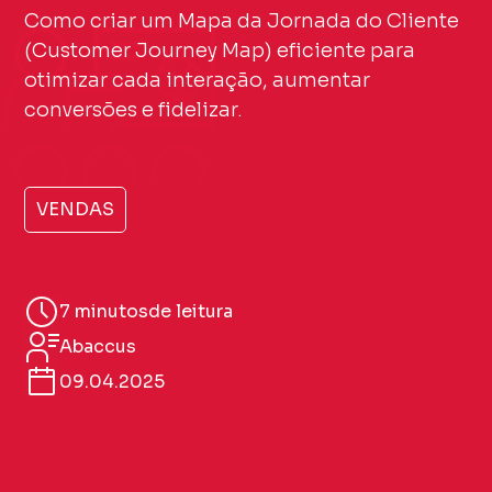
Como criar um Mapa da Jornada do Cliente
(Customer Journey Map) eficiente para
otimizar cada interação, aumentar
conversões e fidelizar.
VENDAS
7 minutos
de leitura
Abaccus
09.04.2025