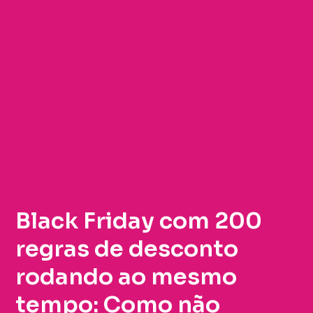
Black Friday com 200
regras de desconto
rodando ao mesmo
tempo: Como não