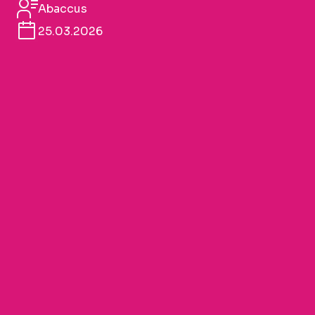
Abaccus
25.03.2026