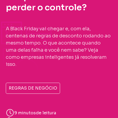
perder o controle?
A Black Friday vai chegar e, com ela,
centenas de regras de desconto rodando ao
mesmo tempo. O que acontece quando
uma delas falha e você nem sabe? Veja
como empresas inteligentes já resolveram
isso.
REGRAS DE NEGÓCIO
9 minutos
de leitura