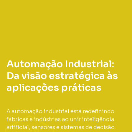
Automação Industrial:
Da visão estratégica às
aplicações práticas
A automação industrial está redefinindo
fábricas e indústrias ao unir inteligência
artificial, sensores e sistemas de decisão.