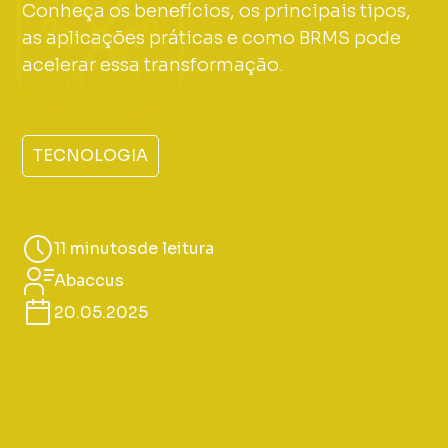
Conheça os benefícios, os principais tipos,
as aplicações práticas e como BRMS pode
acelerar essa transformação.
TECNOLOGIA
11 minutos
de leitura
Abaccus
20.05.2025