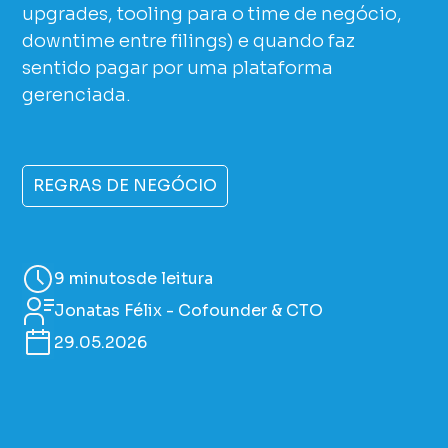
upgrades, tooling para o time de negócio,
downtime entre filings) e quando faz
sentido pagar por uma plataforma
gerenciada.
REGRAS DE NEGÓCIO
9 minutos
de leitura
Jonatas Félix - Cofounder & CTO
29.05.2026