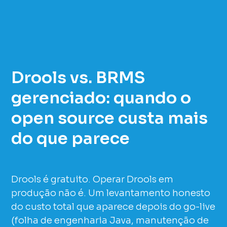
Drools vs. BRMS
gerenciado: quando o
open source custa mais
do que parece
Drools é gratuito. Operar Drools em
produção não é. Um levantamento honesto
do custo total que aparece depois do go-live
(folha de engenharia Java, manutenção de