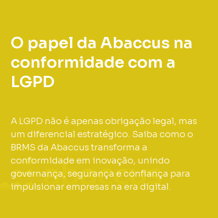
O papel da Abaccus na
conformidade com a
LGPD
A LGPD não é apenas obrigação legal, mas
um diferencial estratégico. Saiba como o
BRMS da Abaccus transforma a
conformidade em inovação, unindo
governança, segurança e confiança para
impulsionar empresas na era digital.