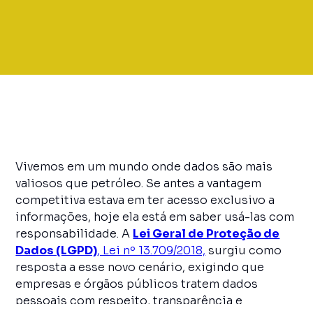
Vivemos em um mundo onde dados são mais
valiosos que petróleo. Se antes a vantagem
competitiva estava em ter acesso exclusivo a
informações, hoje ela está em saber usá-las com
responsabilidade. A
Lei Geral de Proteção de
Dados (LGPD)
, Lei nº 13.709/2018,
surgiu como
resposta a esse novo cenário, exigindo que
empresas e órgãos públicos tratem dados
pessoais com respeito, transparência e