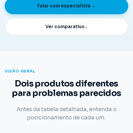
Falar com especialista →
Ver comparativo ↓
VISÃO GERAL
Dois produtos diferentes
para problemas parecidos
Antes da tabela detalhada, entenda o
posicionamento de cada um.