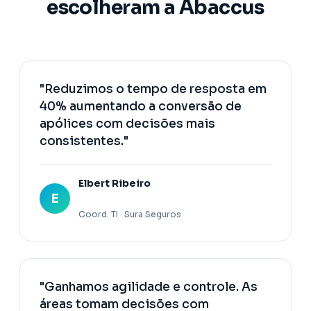
escolheram a Abaccus
"Reduzimos o tempo de resposta em
40% aumentando a conversão de
apólices com decisões mais
consistentes."
Elbert Ribeiro
E
Coord. TI · Sura Seguros
"Ganhamos agilidade e controle. As
áreas tomam decisões com