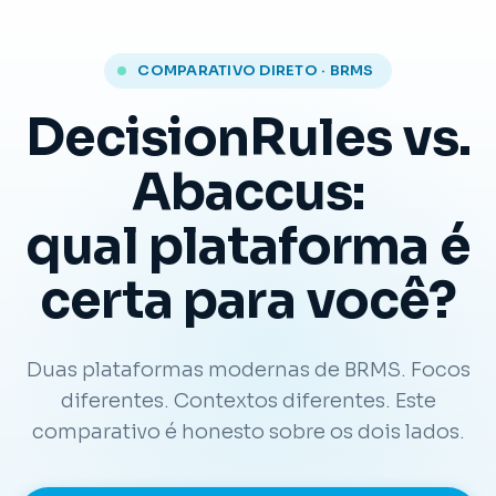
COMPARATIVO DIRETO · BRMS
DecisionRules vs.
Abaccus:
qual plataforma é
certa para você?
Duas plataformas modernas de BRMS. Focos
diferentes. Contextos diferentes. Este
comparativo é honesto sobre os dois lados.