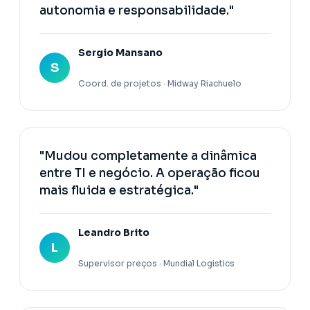
autonomia e responsabilidade."
Sergio Mansano
S
Coord. de projetos · Midway Riachuelo
"Mudou completamente a dinâmica
entre TI e negócio. A operação ficou
mais fluida e estratégica."
Leandro Brito
L
Supervisor preços · Mundial Logistics