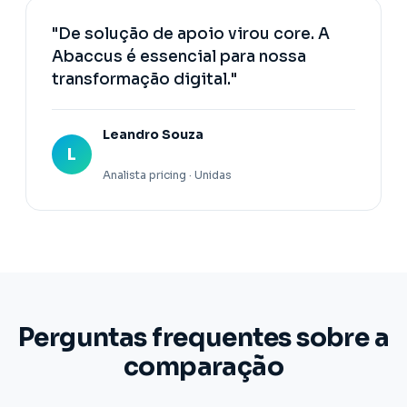
"De solução de apoio virou core. A
Abaccus é essencial para nossa
transformação digital."
Leandro Souza
L
Analista pricing · Unidas
Perguntas frequentes sobre a
comparação